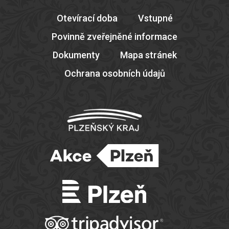
Otevírací doba
Vstupné
Povinně zveřejněné informace
Dokumenty
Mapa stránek
Ochrana osobních údajů