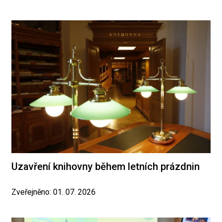
Uzavření knihovny během letních prázdnin
Zveřejněno: 01. 07. 2026