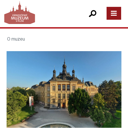
O muzeu