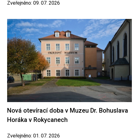
Zveřejněno: 09. 07. 2026
Nová otevírací doba v Muzeu Dr. Bohuslava
Horáka v Rokycanech
Zveřejněno: 01. 07. 2026