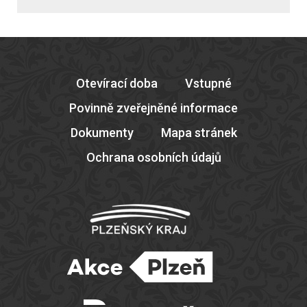
Otevírací doba
Vstupné
Povinně zveřejněné informace
Dokumenty
Mapa stránek
Ochrana osobních údajů