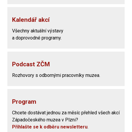
Kalendář akcí
Všechny aktuální výstavy
a doprovodné programy.
Podcast ZČM
Rozhovory s odbornými pracovníky muzea.
Program
Chcete dostávat jednou za měsíc přehled všech akcí
Západočeského muzea v Plzni?
Přihlašte se k odběru newsletteru
.