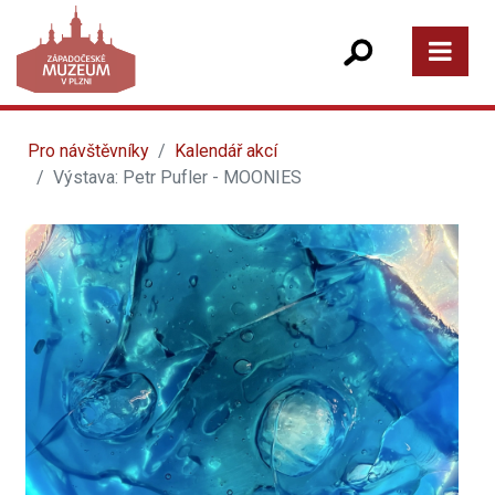
Pro návštěvníky
Kalendář akcí
Výstava: Petr Pufler - MOONIES