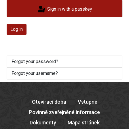
Sign in with a passkey
Log in
Forgot your password?
Forgot your username?
Otevírací doba
Vstupné
Povinně zveřejněné informace
Dokumenty
Mapa stránek