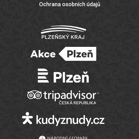
Ochrana osobních údajů