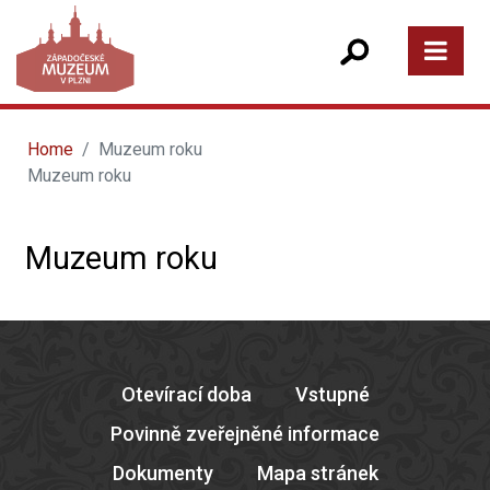
Home
Muzeum roku
Muzeum roku
Muzeum roku
Otevírací doba
Vstupné
Povinně zveřejněné informace
Dokumenty
Mapa stránek