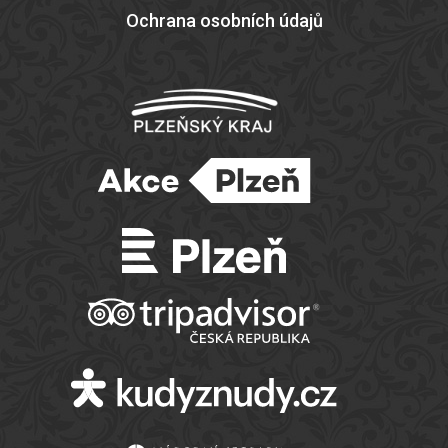
Ochrana osobních údajů