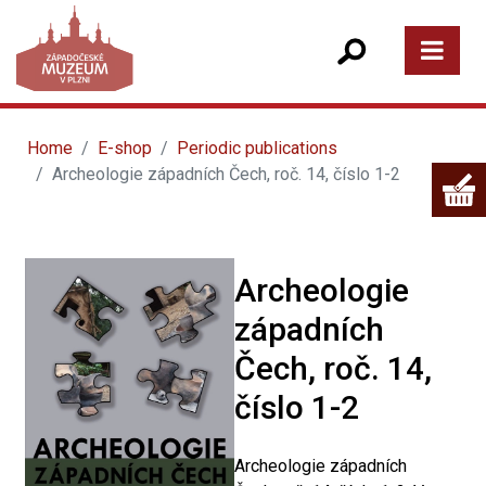
Home
E-shop
Periodic publications
Archeologie západních Čech, roč. 14, číslo 1-2
Archeologie
západních
Čech, roč. 14,
číslo 1-2
Archeologie západních