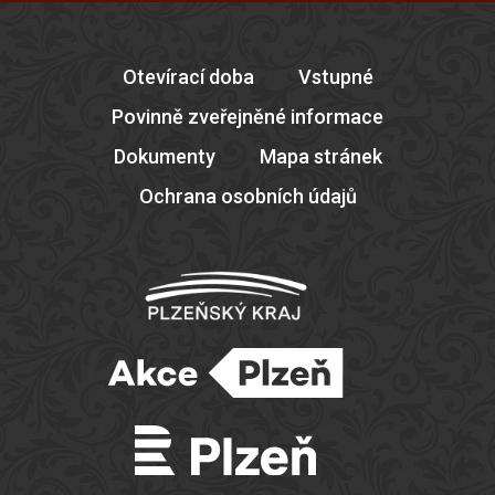
Otevírací doba
Vstupné
Povinně zveřejněné informace
Dokumenty
Mapa stránek
Ochrana osobních údajů