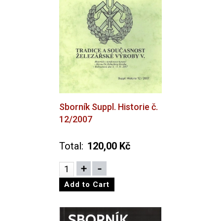
Sborník Suppl. Historie č.
12/2007
Total:
120,00 Kč