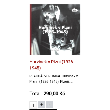
Hurvínek v Plzni (1926-
1945)
PLACHÁ, VERONIKA. Hurvínek v
Plzni : (1926-1945). Plzeň: ...
Total:
290,00 Kč