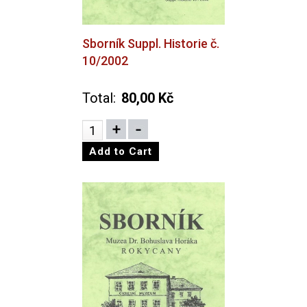
Sborník Suppl. Historie č.
10/2002
Total:
80,00 Kč