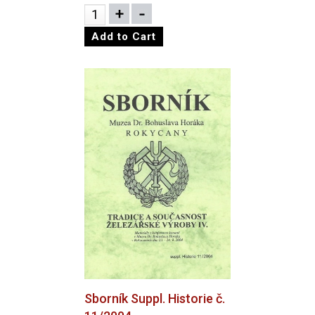
Sborník Suppl. Historie č.