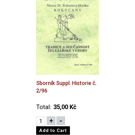
Sborník Suppl. Historie č.
2/96
Total:
35,00 Kč