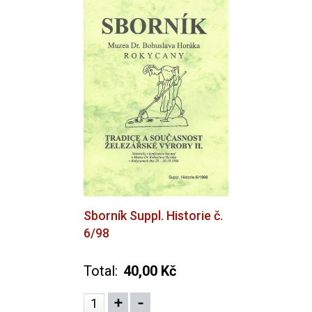
Sborník Suppl. Historie č.
6/98
Total:
40,00 Kč