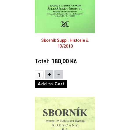
Sborník Suppl. Historie č.
13/2010
Total:
180,00 Kč