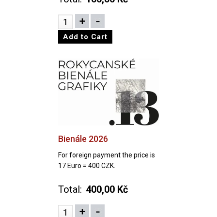
Bienále 2026
For foreign payment the price is
17 Euro = 400 CZK.
Total:
400,00 Kč