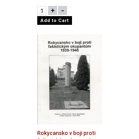
Rokycansko v boji proti