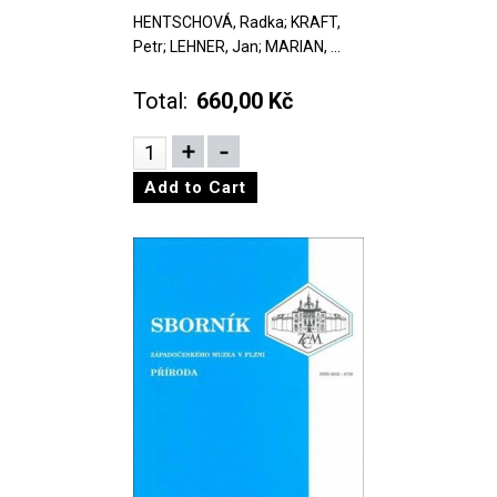
HENTSCHOVÁ, Radka; KRAFT,
Petr; LEHNER, Jan; MARIAN, ...
Total:
660,00 Kč