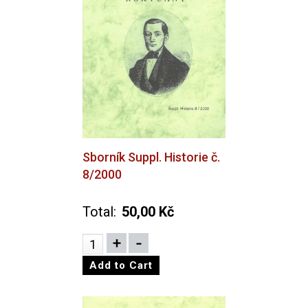
Sborník Suppl. Historie č.
8/2000
Total:
50,00 Kč