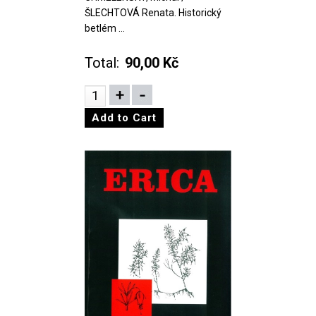
ŠLECHTOVÁ Renata. Historický
betlém ...
Total:
90,00 Kč