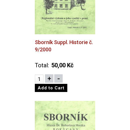
Sborník Suppl. Historie č.
9/2000
Total:
50,00 Kč