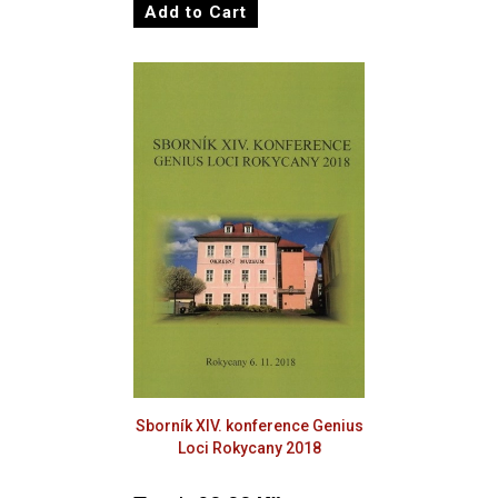
Sborník XIV. konference Genius
Loci Rokycany 2018