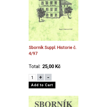
Sborník Suppl. Historie č.
4/97
Total:
25,00 Kč