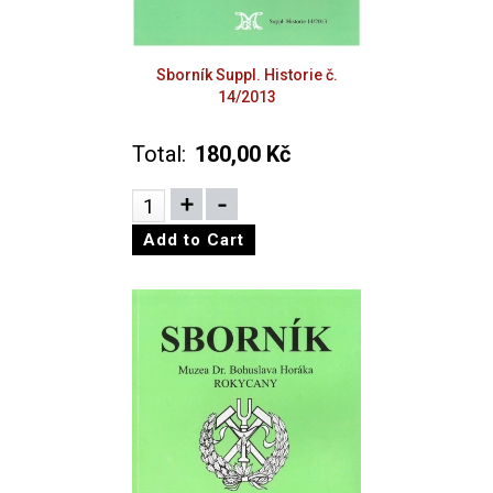
Sborník Suppl. Historie č.
14/2013
Total:
180,00 Kč