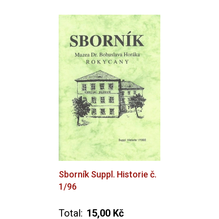
Sborník Suppl. Historie č.
1/96
Total:
15,00 Kč