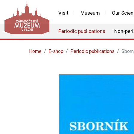
Visit
Museum
Our Scien
Periodic publications
Non-peri
Home
E-shop
Periodic publications
Sborn