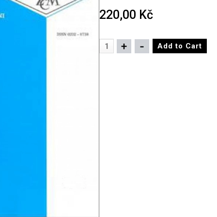
220,00 Kč