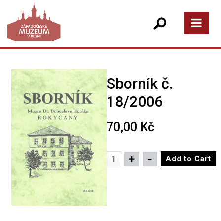
Sborník č.
18/2006
70,00 Kč