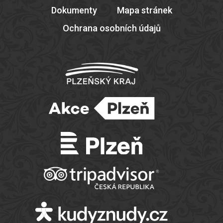
Dokumenty
Mapa stránek
Ochrana osobních údajů