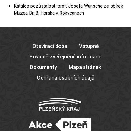
Katalog pozůstalosti prof. Josefa Wunsche ze sbírek
Muzea Dr. B. Horáka v Rokycanech
Otevírací doba
Vstupné
Povinně zveřejněné informace
Dokumenty
Mapa stránek
Ochrana osobních údajů