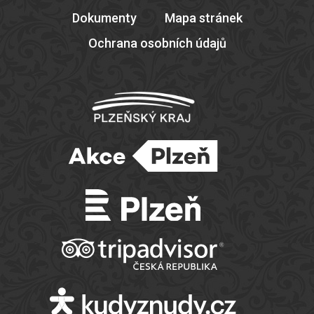
Dokumenty
Mapa stránek
Ochrana osobních údajů