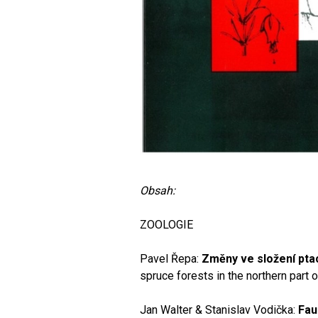
Obsah:
ZOOLOGIE
Pavel Řepa:
Změny ve složení pta
spruce forests in the northern part
Jan Walter & Stanislav Vodička:
Fau