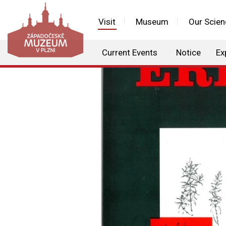
Visit
Museum
Our Scien
Current Events
Notice
Ex