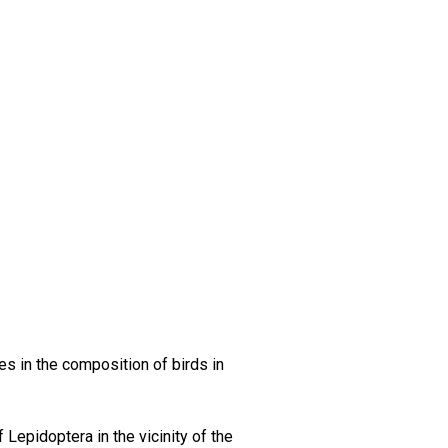
s in the composition of birds in
 Lepidoptera in the vicinity of the