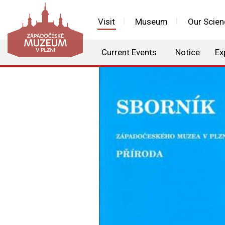
Visit
Museum
Our Scien
Current Events
Notice
Ex