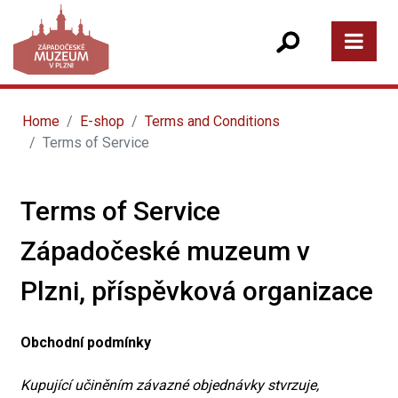
Home
E-shop
Terms and Conditions
Terms of Service
Terms of Service
Západočeské muzeum v
Plzni, příspěvková organizace
Obchodní podmínky
Kupující učiněním závazné objednávky stvrzuje,