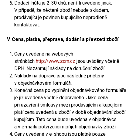
Dodací lhůta je 2-30 dnů, není-li uvedeno jinak.
V případě, že některé zboží nebude skladem,
prodávající je povinen kupujícího neprodleně
kontaktovat.
V. Cena, platba, přeprava, dodání a převzetí zboží
Ceny uvedené na webových
stránkách
http://www.zcm.cz
jsou uváděny včetně
DPH. Nezahrnují náklady na doručení zboží.
Náklady na dopravu jsou následně přičteny
v objednávkovém formuláři.
Konečná cena po vyplnění objednávkového formuláře
je již uvedena včetně dopravného. Jako cena
při uzavření smlouvy mezi prodávajícím a kupujícím
platí cena uvedená u zboží v době objednávání zboží
kupujícím. Tato cena bude uvedena v objednávce
a v e-mailu potvrzujícím přijetí objednávky zboží.
Ceny uvedené v e-shopu jsou platné pouze