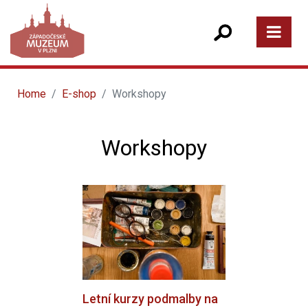
Home
E-shop
Workshopy
Workshopy
Letní kurzy podmalby na