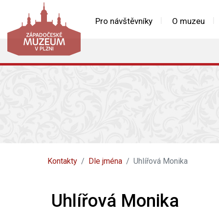
Pro návštěvníky
O muzeu
Kontakty
Dle jména
Uhlířová Monika
Uhlířová Monika