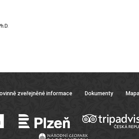
h.D.
ovinně zveřejněné informace
Dokumenty
Mapa