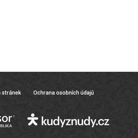
 stránek
Ochrana osobních údajů