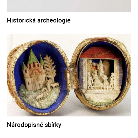
Historická archeologie
Národopisné sbírky