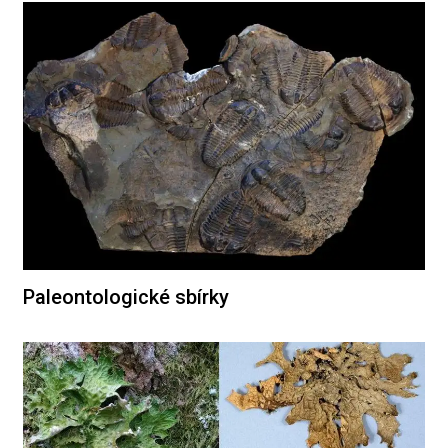
Paleontologické sbírky