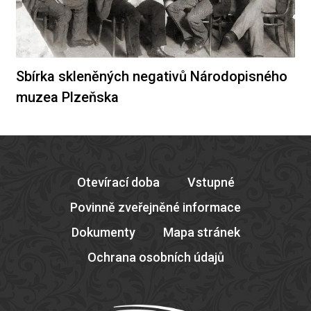
Sbírka skleněných negativů Národopisného
muzea Plzeňska
Otevírací doba
Vstupné
Povinně zveřejněné informace
Dokumenty
Mapa stránek
Ochrana osobních údajů