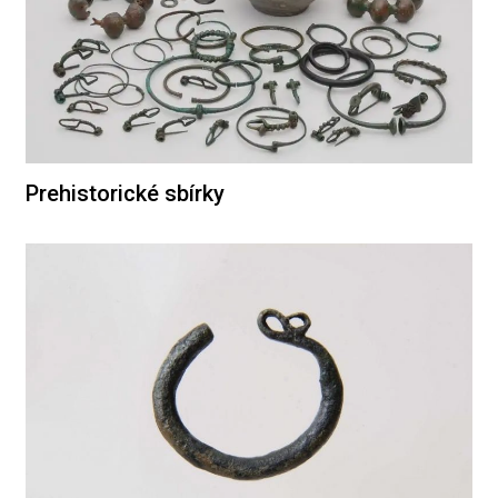
Prehistorické sbírky