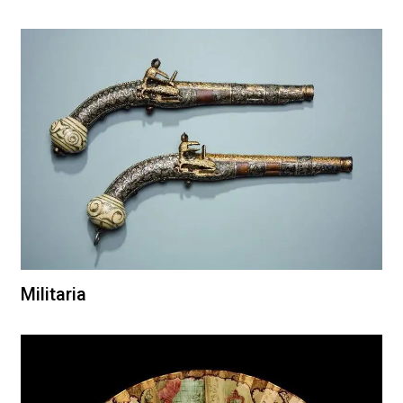
Militaria