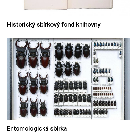
Historický sbírkový fond knihovny
Entomologická sbírka