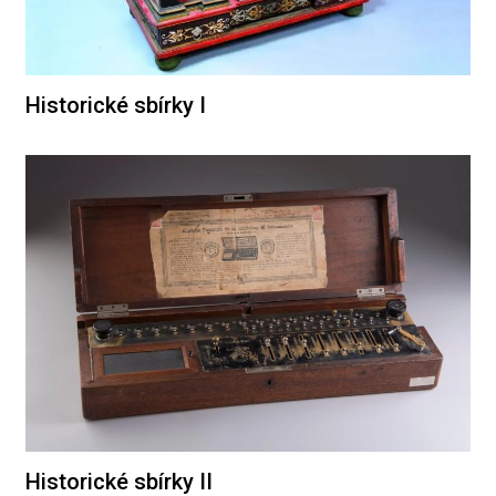
Historické sbírky I
Historické sbírky II