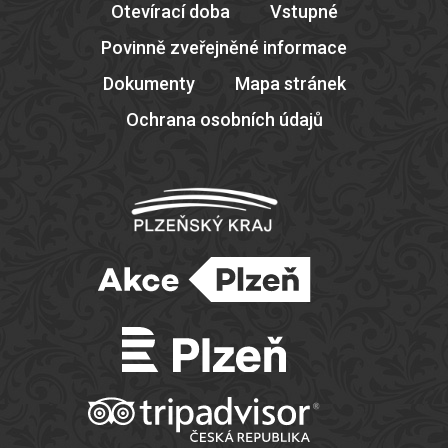
Otevírací doba
Vstupné
Povinně zveřejněné informace
Dokumenty
Mapa stránek
Ochrana osobních údajů