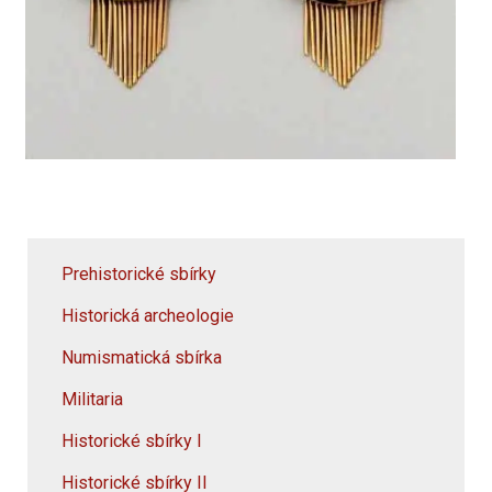
Prehistorické sbírky
Historická archeologie
Numismatická sbírka
Militaria
Historické sbírky I
Historické sbírky II