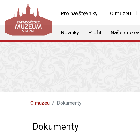
Pro návštěvníky
O muzeu
Novinky
Profil
Naše muzea
O muzeu
Dokumenty
Dokumenty