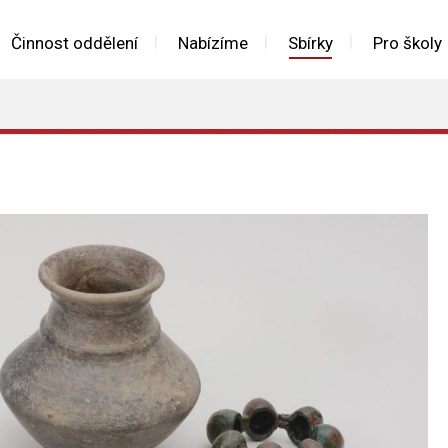
Činnost oddělení
Nabízíme
Sbírky
Pro školy