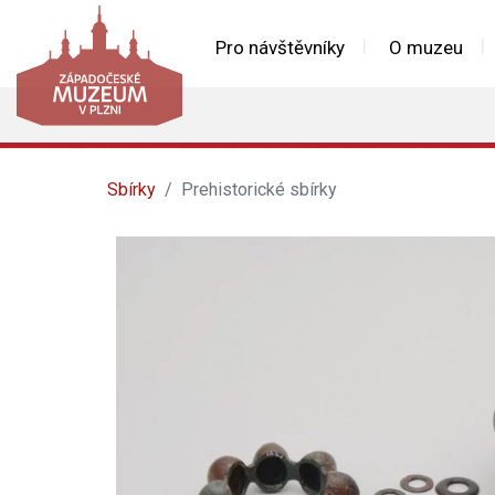
Pro návštěvníky
O muzeu
Sbírky
Prehistorické sbírky