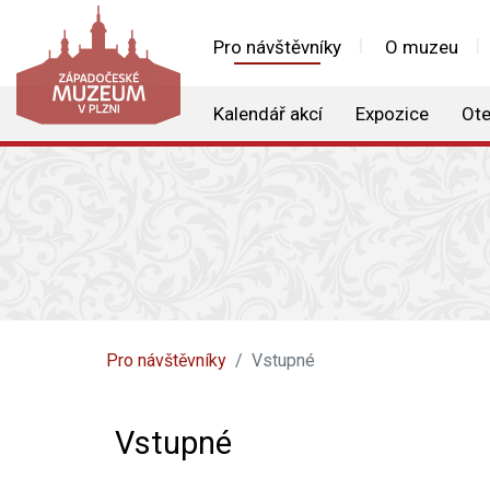
Pro návštěvníky
O muzeu
Kalendář akcí
Expozice
Ote
Pro návštěvníky
Vstupné
Vstupné