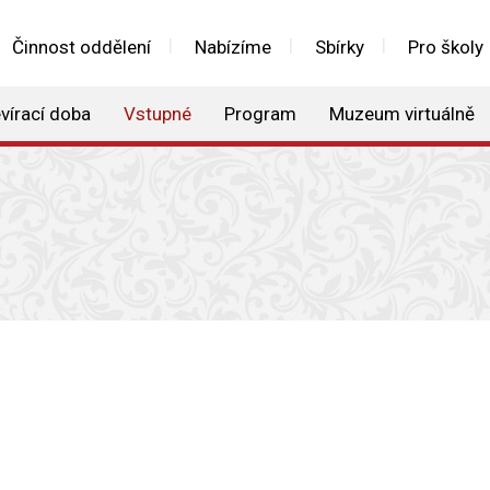
Činnost oddělení
Nabízíme
Sbírky
Pro školy
vírací doba
Vstupné
Program
Muzeum virtuálně