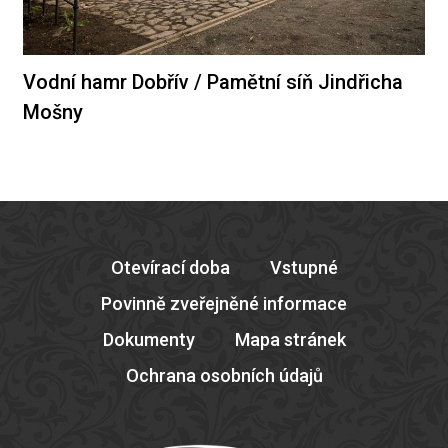
Vodní hamr Dobřív / Pamětní síň Jindřicha
Mošny
Otevírací doba
Vstupné
Povinně zveřejněné informace
Dokumenty
Mapa stránek
Ochrana osobních údajů