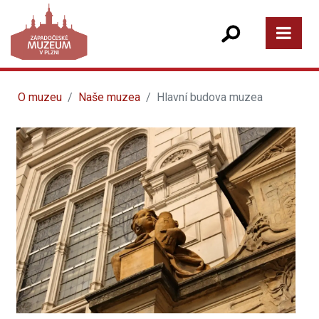
O muzeu
Naše muzea
Hlavní budova muzea