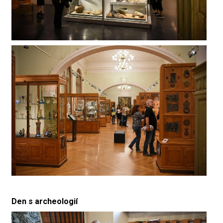
Den s archeologií