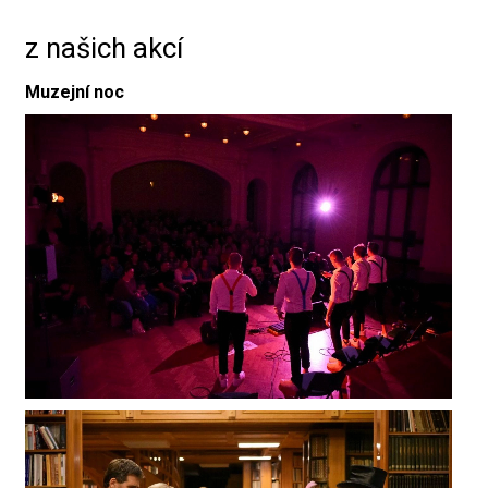
z našich akcí
Muzejní noc