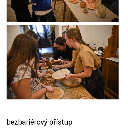
bezbariérový přístup