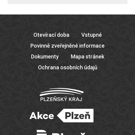
Otevírací doba
Vstupné
Povinně zveřejněné informace
Dokumenty
Mapa stránek
Ochrana osobních údajů