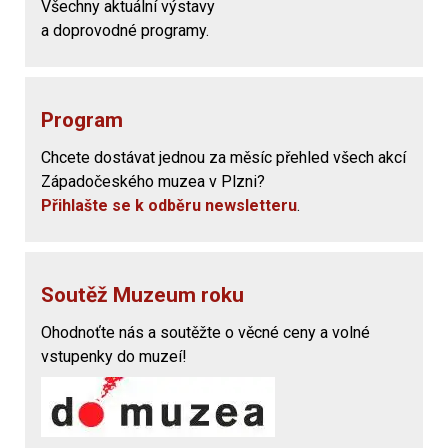
Všechny aktuální výstavy
a doprovodné programy.
Program
Chcete dostávat jednou za měsíc přehled všech akcí
Západočeského muzea v Plzni?
Přihlašte se k odběru newsletteru
.
Soutěž Muzeum roku
Ohodnoťte nás a soutěžte o věcné ceny a volné
vstupenky do muzeí!