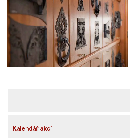
Kalendář akcí