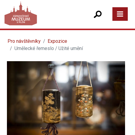
Pro návštěvníky
Expozice
Umělecké řemeslo / Užité umění