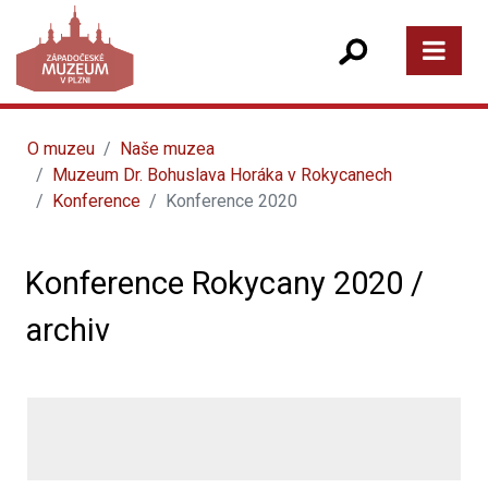
O muzeu
Naše muzea
Muzeum Dr. Bohuslava Horáka v Rokycanech
Konference
Konference 2020
Konference Rokycany 2020 /
archiv