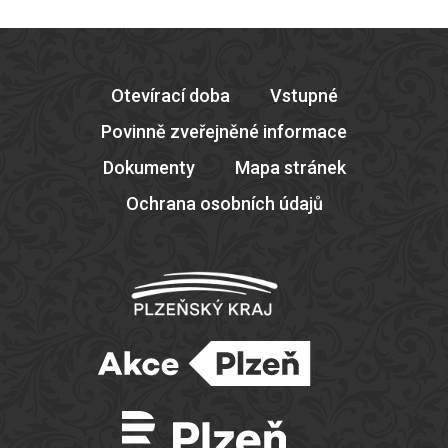
Otevírací doba
Vstupné
Povinně zveřejněné informace
Dokumenty
Mapa stránek
Ochrana osobních údajů