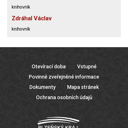
knihovník
Zdráhal Václav
knihovník
Otevírací doba
Vstupné
Povinně zveřejněné informace
Dokumenty
Mapa stránek
Ochrana osobních údajů