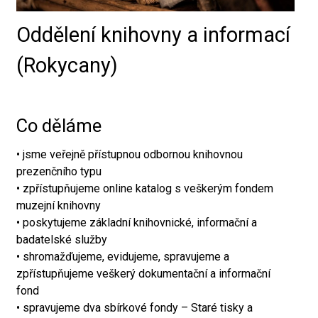
Oddělení knihovny a informací
(Rokycany)
Co děláme
• jsme veřejně přístupnou odbornou knihovnou
prezenčního typu
• zpřístupňujeme online katalog s veškerým fondem
muzejní knihovny
• poskytujeme základní knihovnické, informační a
badatelské služby
• shromažďujeme, evidujeme, spravujeme a
zpřístupňujeme veškerý dokumentační a informační
fond
• spravujeme dva sbírkové fondy – Staré tisky a