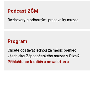
Podcast ZČM
Rozhovory s odbornými pracovníky muzea.
Program
Chcete dostávat jednou za měsíc přehled
všech akcí Západočeského muzea v Plzni?
Přihlašte se k odběru newsletteru
.