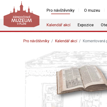
Pro návštěvníky
O muzeu
Kalendář akcí
Expozice
Ote
Pro návštěvníky
Kalendář akcí
Komentovaná pr