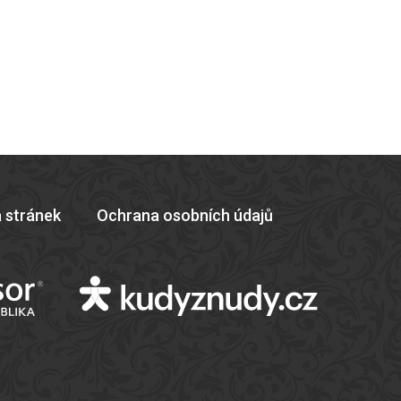
 stránek
Ochrana osobních údajů