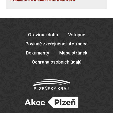
Otevírací doba
Vstupné
Povinně zveřejněné informace
Dokumenty
Mapa stránek
Ochrana osobních údajů