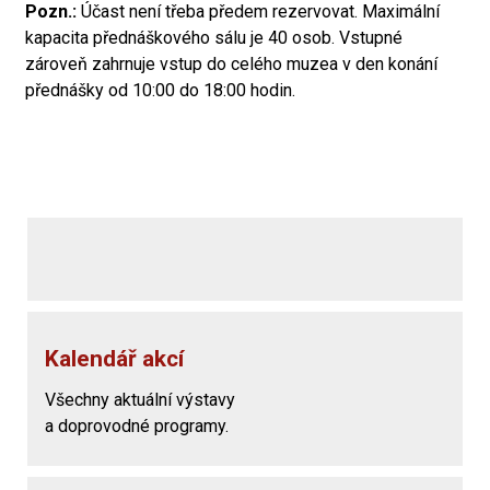
Pozn.:
Účast není třeba předem rezervovat. Maximální
kapacita přednáškového sálu je 40 osob. Vstupné
zároveň zahrnuje vstup do celého muzea v den konání
přednášky od 10:00 do 18:00 hodin.
Kalendář akcí
Všechny aktuální výstavy
a doprovodné programy.