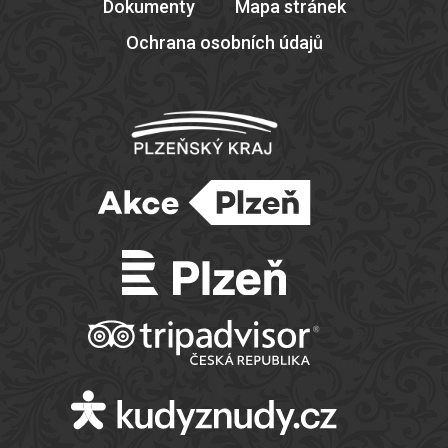
Dokumenty
Mapa stránek
Ochrana osobních údajů