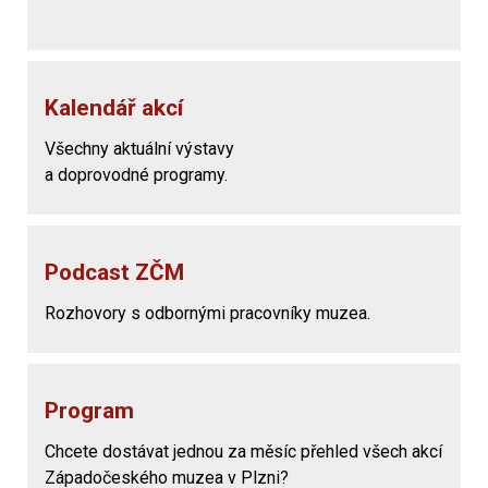
Kalendář akcí
Všechny aktuální výstavy
a doprovodné programy.
Podcast ZČM
Rozhovory s odbornými pracovníky muzea.
Program
Chcete dostávat jednou za měsíc přehled všech akcí
Západočeského muzea v Plzni?