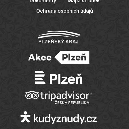
Dokumenty
Mapa stránek
Ochrana osobních údajů