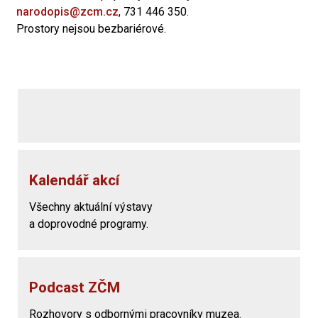
narodopis@zcm.cz
, 731 446 350.
Prostory nejsou bezbariérové.
Kalendář akcí
Všechny aktuální výstavy
a doprovodné programy.
Podcast ZČM
Rozhovory s odbornými pracovníky muzea.