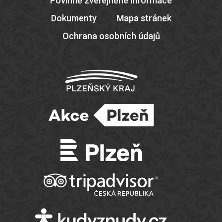
Povinně zveřejněné informace
Dokumenty
Mapa stránek
Ochrana osobních údajů