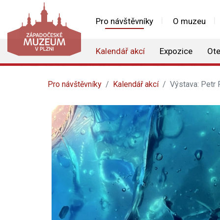
Pro návštěvníky
O muzeu
Kalendář akcí
Expozice
Ote
Pro návštěvníky
Kalendář akcí
Výstava: Petr