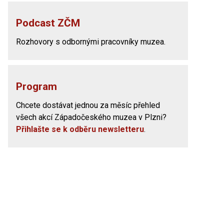
Podcast ZČM
Rozhovory s odbornými pracovníky muzea.
Program
Chcete dostávat jednou za měsíc přehled
všech akcí Západočeského muzea v Plzni?
Přihlašte se k odběru newsletteru
.