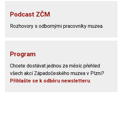
Podcast ZČM
Rozhovory s odbornými pracovníky muzea.
Program
Chcete dostávat jednou za měsíc přehled
všech akcí Západočeského muzea v Plzni?
Přihlašte se k odběru newsletteru
.