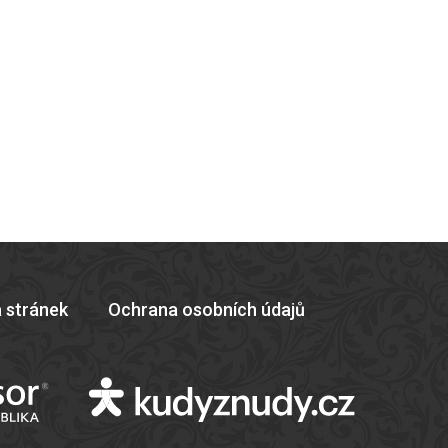
 stránek
Ochrana osobních údajů