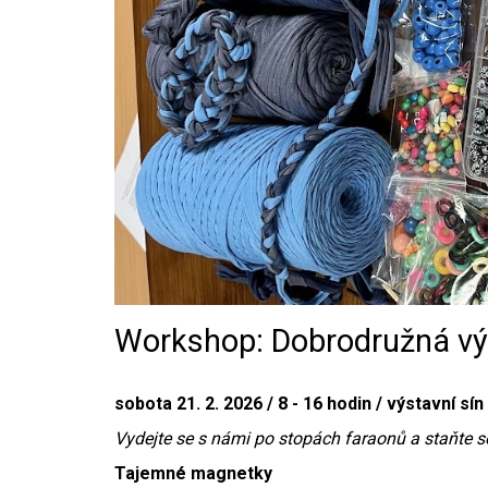
Workshop: Dobrodružná vý
sobota 21. 2. 2026 / 8 - 16 hodin / výstavní sín
Vydejte se s námi po stopách faraonů a staňte s
Tajemné magnetky