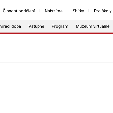
Činnost oddělení
Nabízíme
Sbírky
Pro školy
vírací doba
Vstupné
Program
Muzeum virtuálně