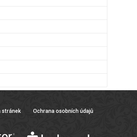
 stránek
Ochrana osobních údajů