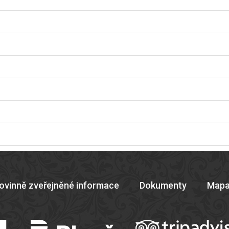
ovinně zveřejněné informace
Dokumenty
Mapa