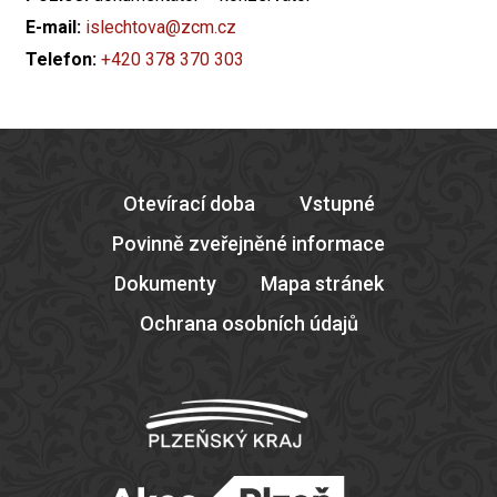
E-mail:
islechtova@zcm.cz
Telefon:
+420 378 370 303
Otevírací doba
Vstupné
Povinně zveřejněné informace
Dokumenty
Mapa stránek
Ochrana osobních údajů