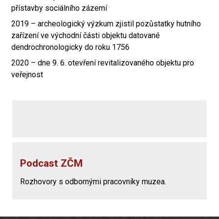
přístavby sociálního zázemí
2019 – archeologický výzkum zjistil pozůstatky hutního
zařízení ve východní části objektu datované
dendrochronologicky do roku 1756
2020 – dne 9. 6. otevření revitalizovaného objektu pro
veřejnost
Podcast ZČM
Rozhovory s odbornými pracovníky muzea.