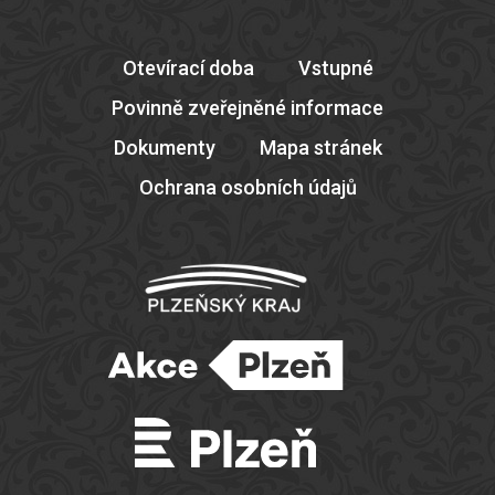
Otevírací doba
Vstupné
Povinně zveřejněné informace
Dokumenty
Mapa stránek
Ochrana osobních údajů