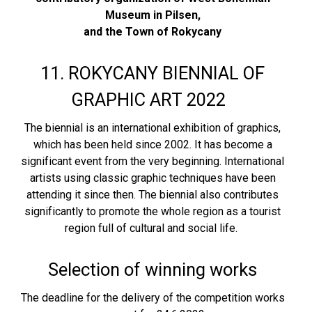
Museum in Pilsen,
and the Town of Rokycany
11. ROKYCANY BIENNIAL OF
GRAPHIC ART 2022
The biennial is an international exhibition of graphics,
which has been held since 2002. It has become a
significant event from the very beginning. International
artists using classic graphic techniques have been
attending it since then. The biennial also contributes
significantly to promote the whole region as a tourist
region full of cultural and social life.
Selection of winning works
The deadline for the delivery of the competition works