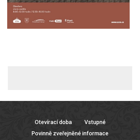
Otevírací doba
Vstupné
Povinně zveřejněné informace