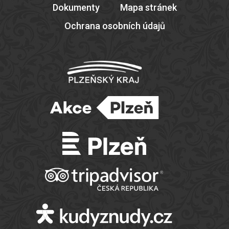
Dokumenty
Mapa stránek
Ochrana osobních údajů