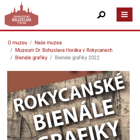
O muzeu
Naše muzea
Muzeum Dr. Bohuslava Horáka v Rokycanech
Bienále grafiky
Bienále grafiky 2022