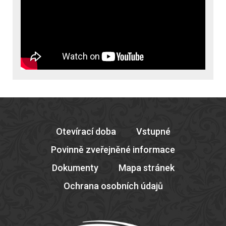
Otevírací doba
Vstupné
Povinně zveřejněné informace
Dokumenty
Mapa stránek
Ochrana osobních údajů