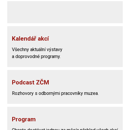
Kalendář akcí
Všechny aktuální výstavy
a doprovodné programy.
Podcast ZČM
Rozhovory s odbornými pracovníky muzea.
Program