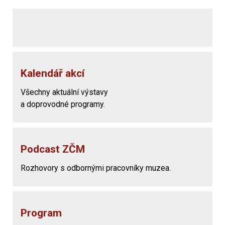
Kalendář akcí
Všechny aktuální výstavy
a doprovodné programy.
Podcast ZČM
Rozhovory s odbornými pracovníky muzea.
Program