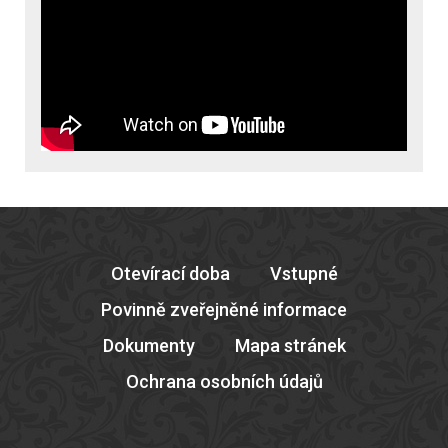
Otevírací doba
Vstupné
Povinně zveřejněné informace
Dokumenty
Mapa stránek
Ochrana osobních údajů