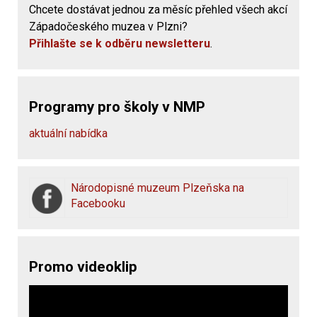
Chcete dostávat jednou za měsíc přehled všech akcí
Západočeského muzea v Plzni?
Přihlašte se k odběru newsletteru
.
Programy pro školy v NMP
aktuální nabídka
Národopisné muzeum Plzeňska na
Facebooku
Promo videoklip