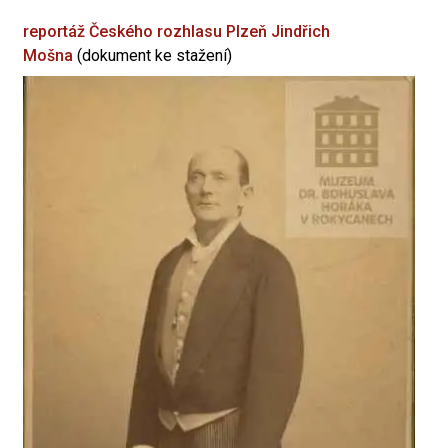
reportáž Českého rozhlasu Plzeň
Jindřich
Mošna
(dokument ke stažení)