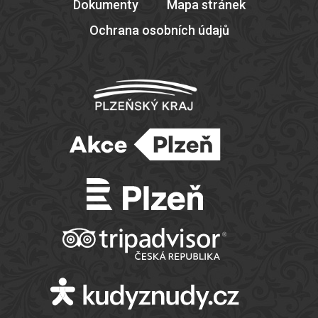
Dokumenty
Mapa stránek
Ochrana osobních údajů