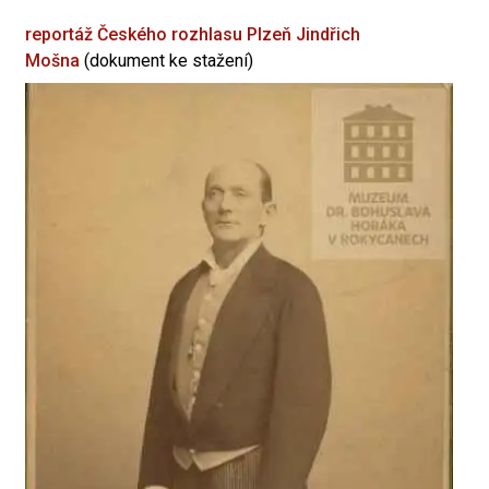
reportáž Českého rozhlasu Plzeň
Jindřich
Mošna
(dokument ke stažení)