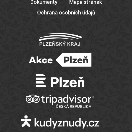
Dokumenty
Mapa stránek
Ochrana osobních údajů