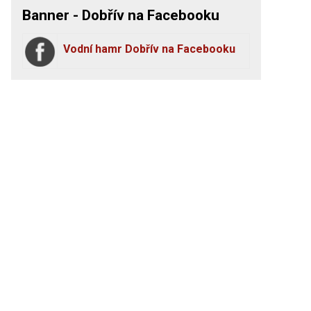
Banner - Dobřív na Facebooku
Vodní hamr Dobřív na Facebooku