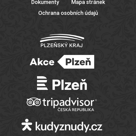
Dokumenty
Mapa stránek
Ochrana osobních údajů