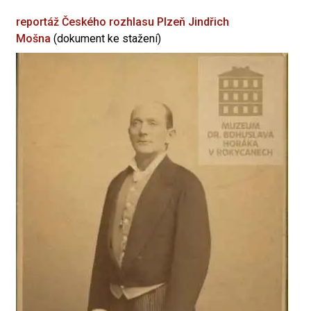
reportáž Českého rozhlasu Plzeň
Jindřich
Mošna
(dokument ke stažení)