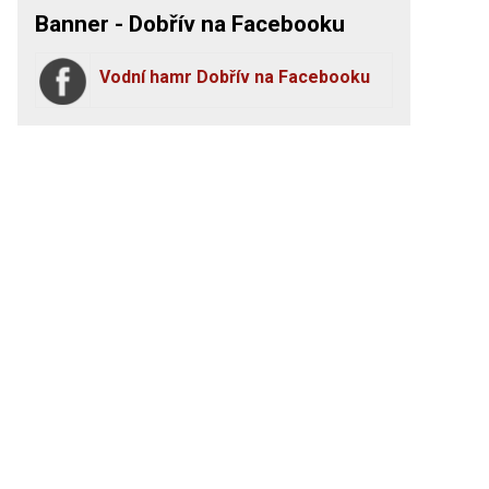
Banner - Dobřív na Facebooku
Vodní hamr Dobřív na Facebooku