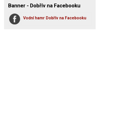
Banner - Dobřív na Facebooku
Vodní hamr Dobřív na Facebooku