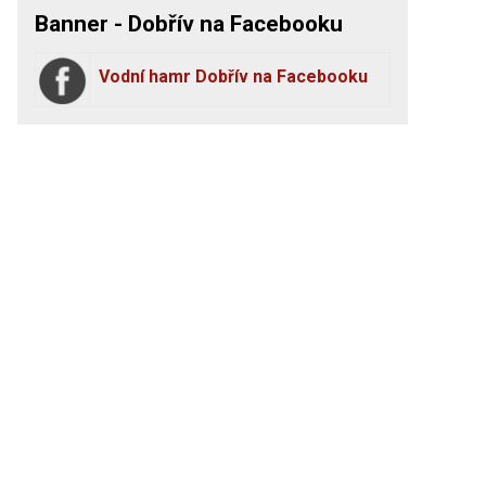
Banner - Dobřív na Facebooku
Vodní hamr Dobřív na Facebooku