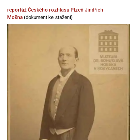
reportáž Českého rozhlasu Plzeň
Jindřich
Mošna
(dokument ke stažení)