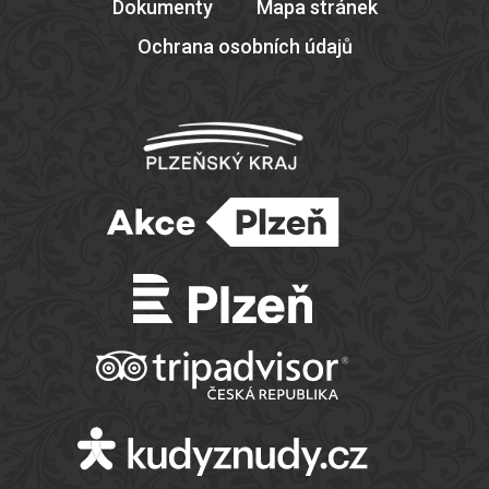
Dokumenty
Mapa stránek
Ochrana osobních údajů