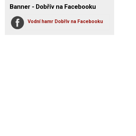
Banner - Dobřív na Facebooku
Vodní hamr Dobřív na Facebooku