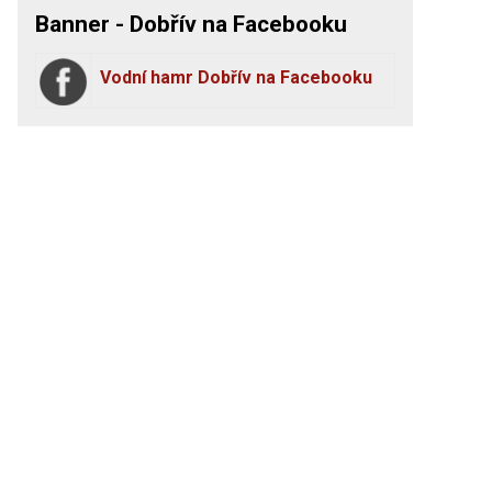
Banner - Dobřív na Facebooku
Vodní hamr Dobřív na Facebooku